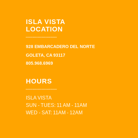
ISLA VISTA
LOCATION
928 EMBARCADERO DEL NORTE
GOLETA, CA 93117
805.968.6969
HOURS
ISLA VISTA
SUN - TUES: 11 AM - 11AM
WED - SAT: 11AM - 12AM